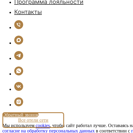
Программа лояльности
Контакты
Обратный звонок
Все отели сети
Мы используем
cookies
, чтобы сайт работал лучше. Оставаясь н
согласие на обработку персональных данных
в соответствии с