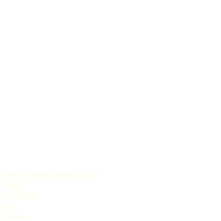
ПРОГРАММА ЛОЯЛЬНОСТИ
БЛОГ
ПИТАНИЕ
СПА
АКЦИИ