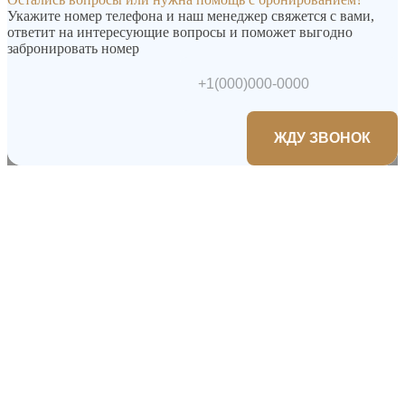
Укажите номер телефона и наш менеджер свяжется с вами,
ответит на интересующие вопросы и поможет выгодно
забронировать номер
ЖДУ ЗВОНОК