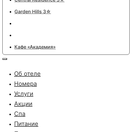
Garden Hills 3☆
Кафе «Академия»
Об отеле
Номера
Услуги
Акции
Спа
Питание