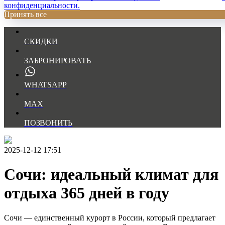
конфиденциальности.
Принять все
СКИДКИ
ЗАБРОНИРОВАТЬ
WHATSAPP
MAX
ПОЗВОНИТЬ
2025-12-12 17:51
Сочи: идеальный климат для
отдыха 365 дней в году
Сочи — единственный курорт в России, который предлагает