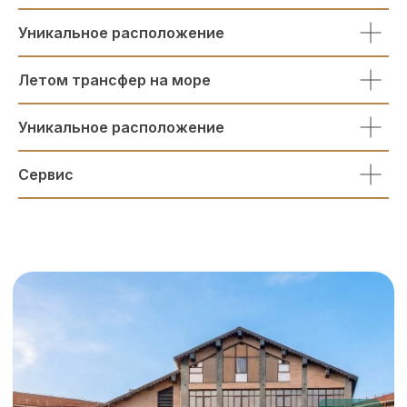
Уникальное расположение
Летом трансфер на море
Уникальное расположение
Сервис
ПРОГРАММА
ЛОЯЛЬНОСТИ
Приглашаем в нашу программу
лояльности Прованс Отель Клаб.