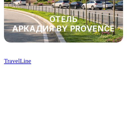
TravelLine