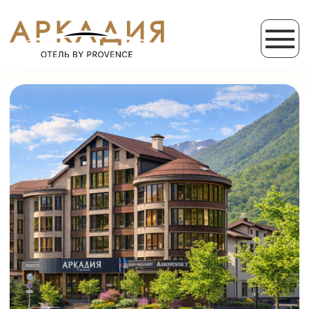
ОТЕЛЬ
АРКАДИЯ BY PROVENCE