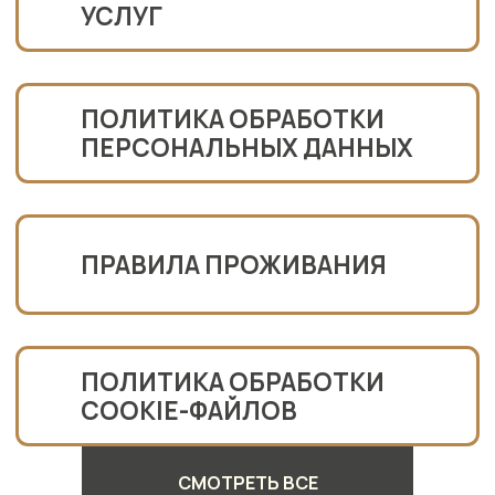
СМОТРЕТЬ ВСЕ