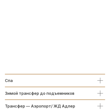
Спа
Зимой трансфер до подъемников
Трансфер — Аэропорт/ ЖД Адлер