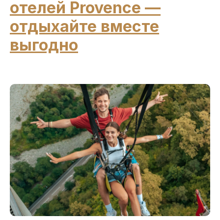
отелей Provence —
отдыхайте вместе
выгодно