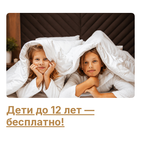
Дети до 12 лет —
бесплатно!