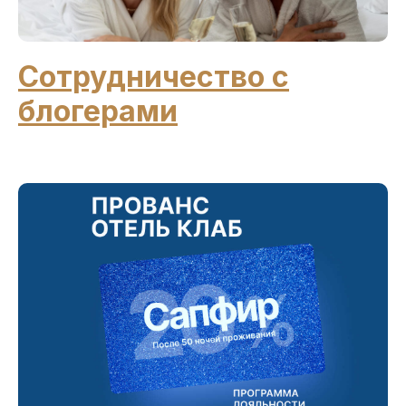
Сотрудничество с
блогерами