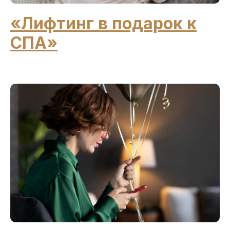
«Лифтинг в подарок к
СПА»