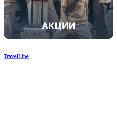
TravelLine