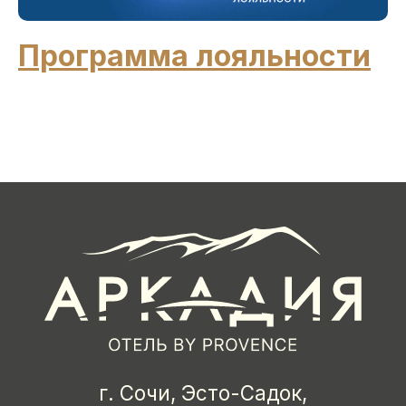
Программа лояльности