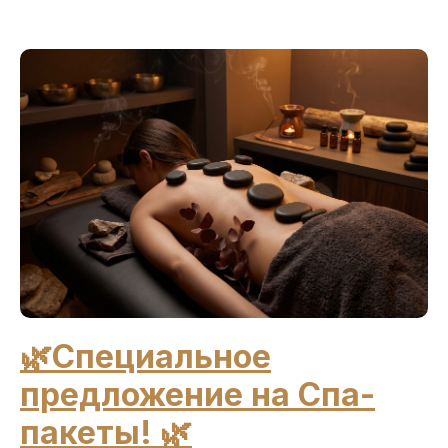
🌿Специальное
предложение на Спа-
пакеты! 🌿