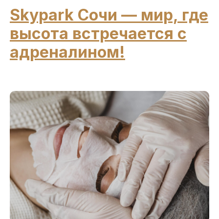
Skypark Сочи — мир, где
высота встречается с
адреналином!