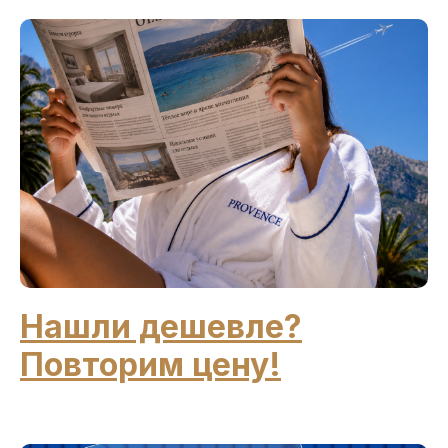
Нашли дешевле?
Повторим цену!