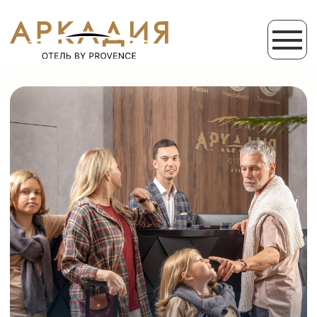
АКЦИИ