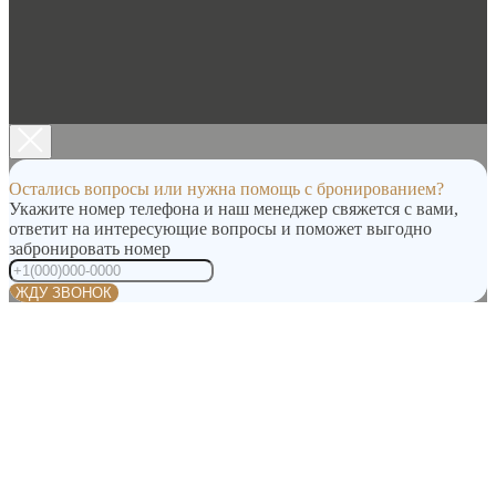
Остались вопросы или нужна помощь с бронированием?
Укажите номер телефона и наш менеджер свяжется с вами,
ответит на интересующие вопросы и поможет выгодно
забронировать номер
ЖДУ ЗВОНОК