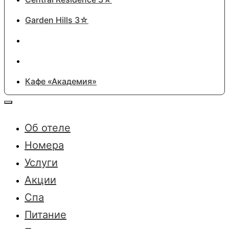
Garden Hills 3☆
Кафе «Академия»
Об отеле
Номера
Услуги
Акции
Спа
Питание