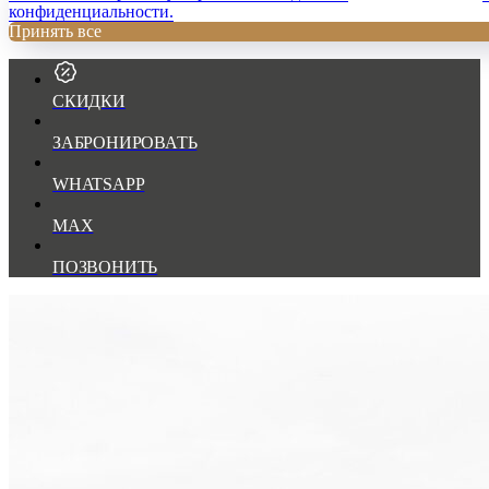
конфиденциальности.
Принять все
СКИДКИ
ЗАБРОНИРОВАТЬ
WHATSAPP
MAX
ПОЗВОНИТЬ