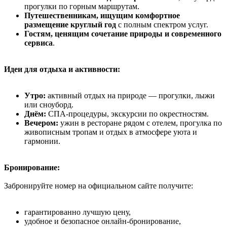
прогулки по горным маршрутам.
Путешественникам, ищущим комфортное
размещение круглый год
с полным спектром услуг.
Гостям, ценящим сочетание природы и современного
сервиса
.
Идеи для отдыха и активности:
Утро:
активный отдых на природе — прогулки, лыжи
или сноуборд.
Днём:
СПА-процедуры, экскурсии по окрестностям.
Вечером:
ужин в ресторане рядом с отелем, прогулка по
живописным тропам и отдых в атмосфере уюта и
гармонии.
Бронирование:
Забронируйте номер на официальном сайте получите:
гарантированно лучшую цену,
удобное и безопасное онлайн-бронирование,