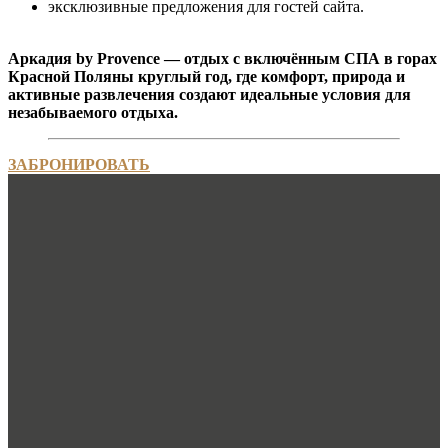
эксклюзивные предложения для гостей сайта.
Аркадия by Provence — отдых с включённым СПА в горах
Красной Поляны круглый год, где комфорт, природа и
активные развлечения создают идеальные условия для
незабываемого отдыха.
ЗАБРОНИРОВАТЬ