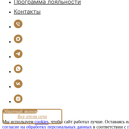
Программа лояльности
Контакты
Обратный звонок
Все отели сети
Мы используем
cookies
, чтобы сайт работал лучше. Оставаясь н
согласие на обработку персональных данных
в соответствии с