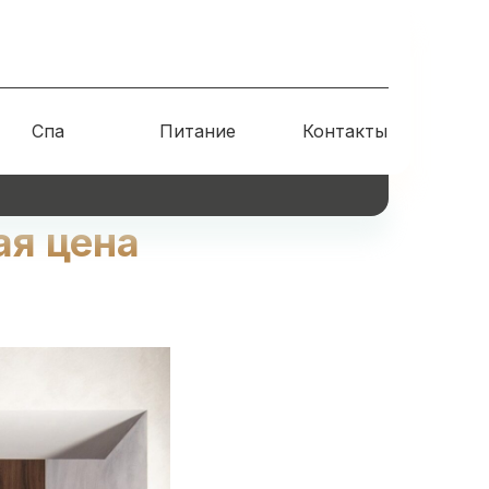
Спа
Питание
Контакты
ая цена