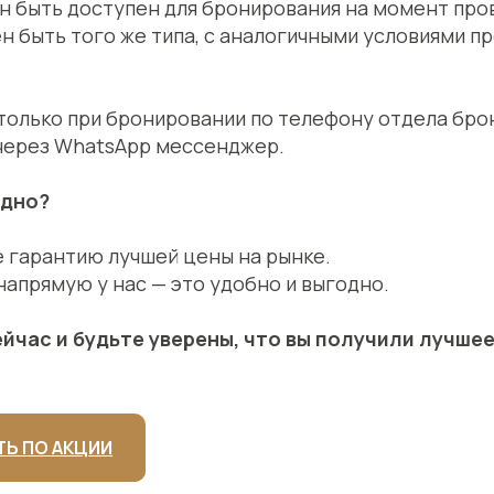
н быть доступен для бронирования на момент про
 быть того же типа, с аналогичными условиями п
 только при бронировании по телефону отдела бр
через WhatsApp мессенджер.
одно?
е гарантию лучшей цены на рынке.
апрямую у нас — это удобно и выгодно.
йчас и будьте уверены, что вы получили лучше
Ь ПО АКЦИИ