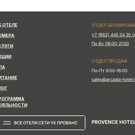
Б ОТЕЛЕ
ОТДЕЛ БРОНИРОВА
+7 (862) 445 54 35 (д
ОМЕРА
Пн-Вс 08:00-21:00
СЛУГИ
КЦИИ
ОТДЕЛ ПРОДАЖ
ПА
Пн–Пт 9:00–18:00
ИТАНИЕ
sales@arcadia-hotel.
ЛОГ
РОГРАММА
ОЯЛЬНОСТИ
PROVENCE HOTE