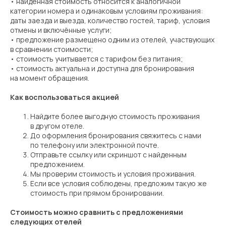
• найденная стоимость относится к аналогичной
категории номера и одинаковым условиям проживания:
даты заезда и выезда, количество гостей, тариф, условия
отмены и включённые услуги;
• предложение размещено одним из отелей, участвующих
в сравнении стоимости;
• стоимость учитывается с тарифом без питания;
• стоимость актуальна и доступна для бронирования
на момент обращения.
Как воспользоваться акцией
Найдите более выгодную стоимость проживания
в другом отеле.
До оформления бронирования свяжитесь с нами
по телефону или электронной почте.
Отправьте ссылку или скриншот с найденным
предложением.
Мы проверим стоимость и условия проживания.
Если все условия соблюдены, предложим такую же
стоимость при прямом бронировании.
Стоимость можно сравнить с предложениями
следующих отелей