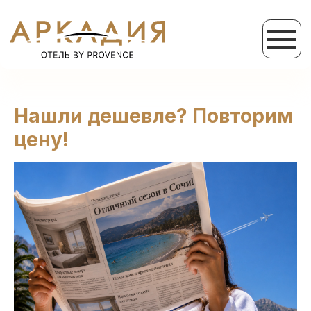
Нашли дешевле? Повторим
цену!