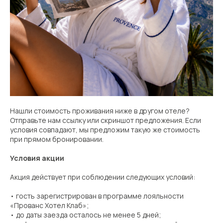
Нашли стоимость проживания ниже в другом отеле?
Отправьте нам ссылку или скриншот предложения. Если
условия совпадают, мы предложим такую же стоимость
при прямом бронировании.
Условия акции
Акция действует при соблюдении следующих условий:
• гость зарегистрирован в программе лояльности
«Прованс Хотел Клаб»;
• до даты заезда осталось не менее 5 дней;