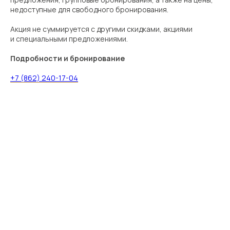
недоступные для свободного бронирования.
Акция не суммируется с другими скидками, акциями
и специальными предложениями.
Подробности и бронирование
+7 (862) 240-17-04