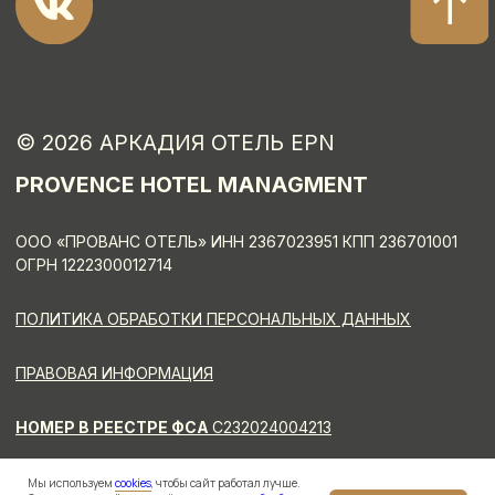
Мы используем
cookies
, чтобы сайт работал лучше.