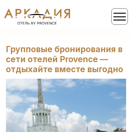
Групповые бронирования в
сети отелей Provence —
отдыхайте вместе выгодно