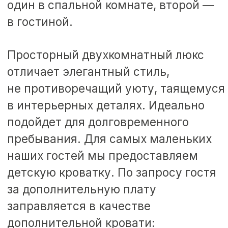
УДОБСТВА НОМЕРА