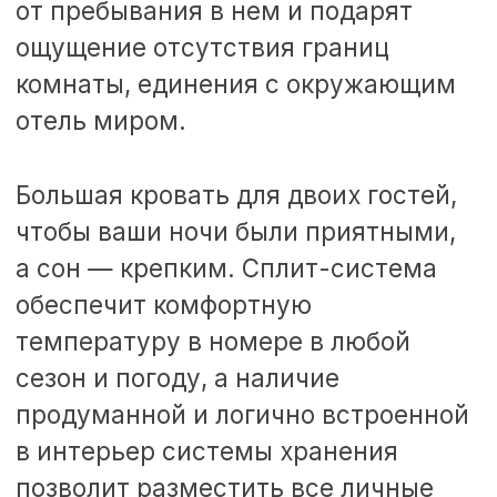
ЗАБРОНИРОВАТЬ