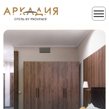
КОМФОРТ